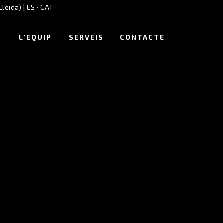
Lleida) |
ES
·
CAT
L’EQUIP
SERVEIS
CONTACTE