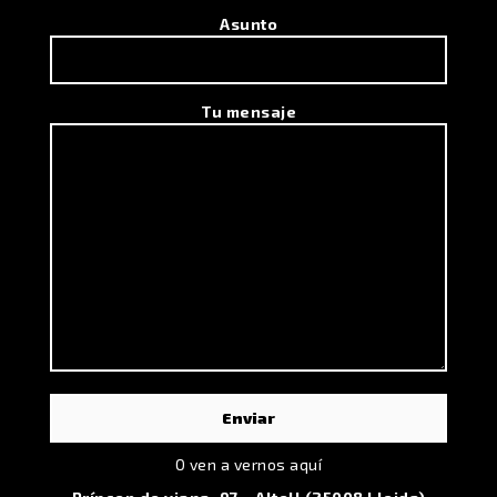
Asunto
Tu mensaje
O ven a vernos aquí